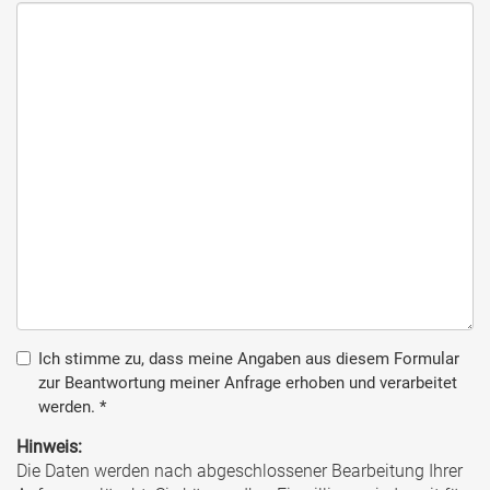
Ich stimme zu, dass meine Angaben aus diesem Formular
zur Beantwortung meiner Anfrage erhoben und verarbeitet
werden.
*
Hinweis:
Die Daten werden nach abgeschlossener Bearbeitung Ihrer