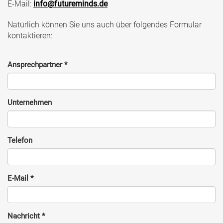
E-Mail:
info@futureminds.de
Natürlich können Sie uns auch über folgendes Formular
kontaktieren:
Ansprechpartner
*
Unternehmen
Telefon
E-Mail
*
Nachricht
*