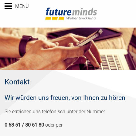
Kontakt
Wir würden uns freuen, von Ihnen zu hören
Sie erreichen uns telefonisch unter der Nummer
0 68 51 / 80 61 80
oder per